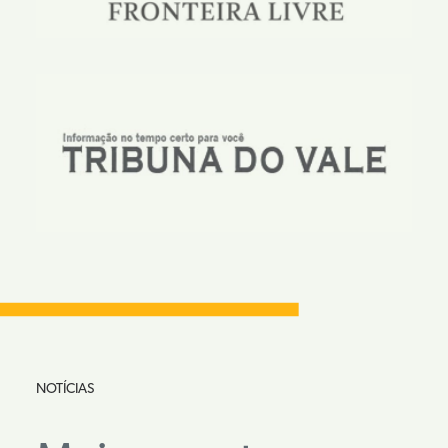
NOTÍCIAS