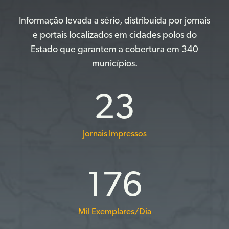
Informação levada a sério, distribuída por jornais
e portais localizados em cidades polos do
Estado que garantem a cobertura em 340
municípios.
23
Jornais Impressos
176
Mil Exemplares/Dia