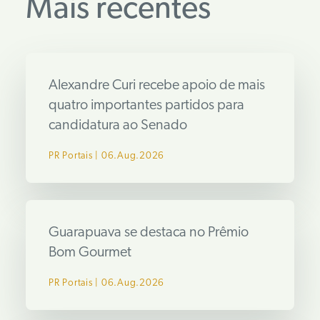
Mais recentes
Alexandre Curi recebe apoio de mais
quatro importantes partidos para
candidatura ao Senado
PR Portais
06.Aug.2026
Guarapuava se destaca no Prêmio
Bom Gourmet
PR Portais
06.Aug.2026