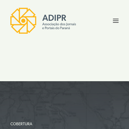
FALE CONOSCO
COBERTURA