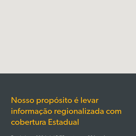
Nosso propósito é levar
informação regionalizada com
cobertura Estadual