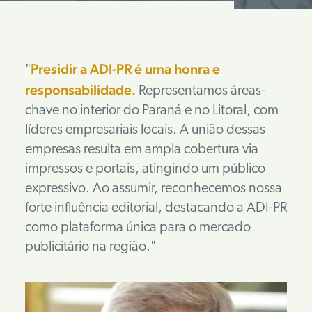
Presidir a ADI-PR é uma honra e
responsabilidade.
Representamos áreas-
chave no interior do Paraná e no Litoral, com
líderes empresariais locais. A união dessas
empresas resulta em ampla cobertura via
impressos e portais, atingindo um público
expressivo. Ao assumir, reconhecemos nossa
forte influência editorial, destacando a ADI-PR
como plataforma única para o mercado
publicitário na região.