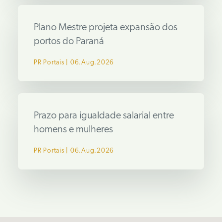
Plano Mestre projeta expansão dos
portos do Paraná
PR Portais
06.Aug.2026
Prazo para igualdade salarial entre
homens e mulheres
PR Portais
06.Aug.2026