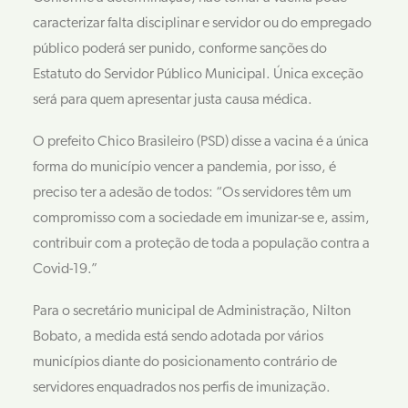
caracterizar falta disciplinar e servidor ou do empregado
público poderá ser punido, conforme sanções do
Estatuto do Servidor Público Municipal. Única exceção
será para quem apresentar justa causa médica.
O prefeito Chico Brasileiro (PSD) disse a vacina é a única
forma do município vencer a pandemia, por isso, é
preciso ter a adesão de todos: “Os servidores têm um
compromisso com a sociedade em imunizar-se e, assim,
contribuir com a proteção de toda a população contra a
Covid-19.”
Para o secretário municipal de Administração, Nilton
Bobato, a medida está sendo adotada por vários
municípios diante do posicionamento contrário de
servidores enquadrados nos perfis de imunização.