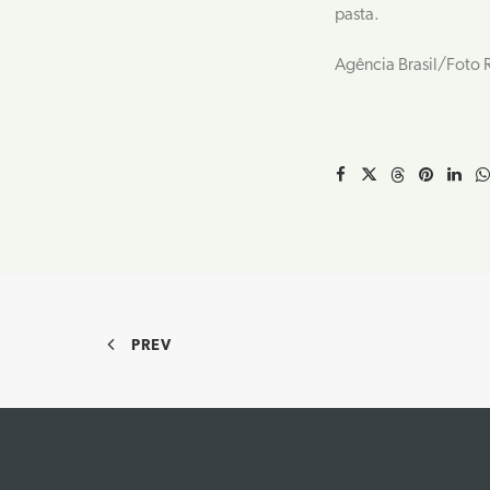
pasta.
Agência Brasil/Foto 
PREV