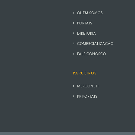
QUEM SOMOS
PORTAIS
DIRETORIA
COMERCIALIZAÇÃO
FALE CONOSCO
PARCEIROS
MERCONETI
PR PORTAIS